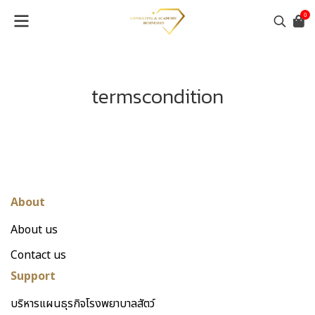
0
termscondition
About
About us
Contact us
Support
บริหารแผนธุรกิจโรงพยาบาลสัตว์