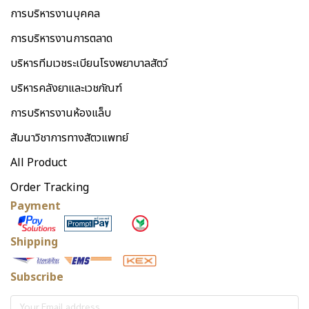
การบริหารงานบุคคล
การบริหารงานการตลาด
บริหารทีมเวชระเบียนโรงพยาบาลสัตว์
บริหารคลังยาและเวชภัณฑ์
การบริหารงานห้องแล็บ
สัมนาวิชาการทางสัตวแพทย์
All Product
Order Tracking
Payment
Shipping
Subscribe