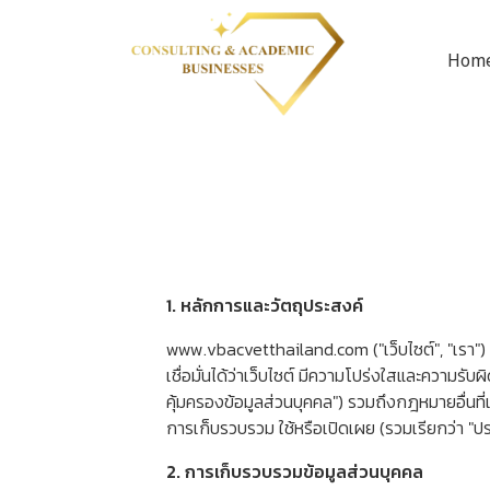
Hom
1. หลักการและวัตถุประสงค์
www.vbacvetthailand.com ("เว็บไซต์", "เรา") ตร
เชื่อมั่นได้ว่าเว็บไซต์ มีความโปร่งใสและควา
คุ้มครองข้อมูลส่วนบุคคล") รวมถึงกฎหมายอื่นที่เ
การเก็บรวบรวม ใช้หรือเปิดเผย (รวมเรียกว่า "
2. การเก็บรวบรวมข้อมูลส่วนบุคคล