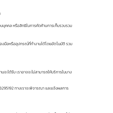
น
ส่วนบุคคล หรือสิทธิในการคัดค้านการเก็บรวบรวม
รื่องมือหรืออุปกรณ์ที่ทำงานได้โดยอัตโนมัติ รวม
ท่านจะได้รับ เราอาจจะไม่สามารถให้บริการในบาง
 0638295192 ทางเราจะพิจารณา และแจ้งผลการ