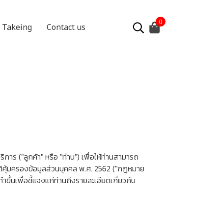
0
 Takeing
Contact us
าร ("ลูกค้า" หรือ "ท่าน") เพื่อให้ท่านสามารถ
ติคุ้มครองข้อมูลส่วนบุคคล พ.ศ. 2562 ("กฎหมาย
ขึ้นเพื่อชี้แจงแก่ท่านถึงรายละเอียดเกี่ยวกับ