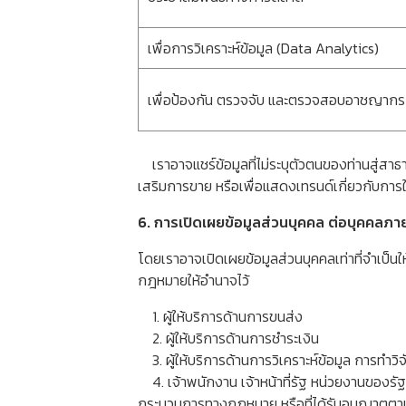
เพื่อการวิเคราะห์ข้อมูล (Data Analytics)
เพื่อป้องกัน ตรวจจับ และตรวจสอบอาชญากร
เราอาจแชร์ข้อมูลที่ไม่ระบุตัวตนของท่านสู่สา
เสริมการขาย หรือเพื่อแสดงเทรนด์เกี่ยวกับการใ
6. การเปิดเผยข้อมูลส่วนบุคคล ต่อบุคคลภ
โดยเราอาจเปิดเผยข้อมูลส่วนบุคคลเท่าที่จำเป็
กฎหมายให้อำนาจไว้
1. ผู้ให้บริการด้านการขนส่ง
2. ผู้ให้บริการด้านการชำระเงิน
3. ผู้ให้บริการด้านการวิเคราะห์ข้อมูล การทำว
4. เจ้าพนักงาน เจ้าหน้าที่รัฐ หน่วยงานของรัฐ
กระบวนการทางกฎหมาย หรือที่ได้รับอนุญาตตาม