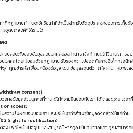
เท่าที่กฎหมายกำหนดไว้หรือเท่าที่จำเป็นสำหรับวัตถุประสงค์ของการเก็บข
ามจุดประสงค์ที่ได้ระบุไว้
คคล
คงปลอดภัยของข้อมูลส่วนบุคคลของท่าน เราจึงกำหนดให้มีมาตรการอย่า
ูลส่วนบุคคลโดยไม่ชอบด้วยกฎหมาย รับรองความปลอดภัยทางอิเล็กทรอนิกส
ity) ถูกเข้ารหัสเพื่อปกป้องข้อมูล เช่น ข้อมูลส่วนตัว , รหัสผ่าน , หมายเ
 withdraw consent)
ผลข้อมูลส่วนบุคคลที่ท่านได้ให้ความยินยอมกับเรา ได้ ตลอดระยะเวลาที่
ht of access)
อยู่ในความรับผิดชอบของเรา และขอให้เราทำสำเนาข้อมูลดังกล่าวให้แก่ท่าน
อง (right to rectification)
ูกต้อง เพื่อให้เป็นปัจจุบันและสมบูรณ์ หากคุณเป็นสมาชิกแล้ว คุณสามารถแ