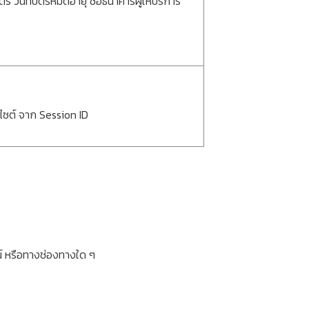
 วันที่บัตรหมดอายุ ชื่อธนาคารผู้ให้บริการ
ไซต์ จาก Session ID
์ หรือทางช่องทางใด ๆ