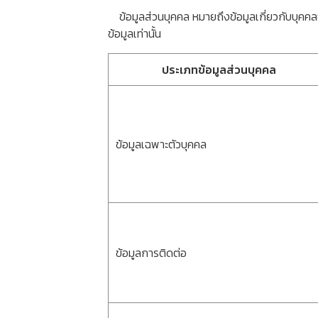
ข้อมูลส่วนบุคคล หมายถึงข้อมูลเกี่ยวกับบุคคลซึ
ข้อมูลเท่านั้น
ประเภทข้อมูลส่วนบุคคล
ข้อมูลเฉพาะตัวบุคคล
ข้อมูลการติดต่อ