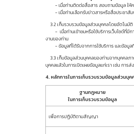
- เมื่อท่านติดต่อสื่อสาร สอบถามข้อมูล ให้ค
- เมื่อท่านเลือกรับข่าวสารหรือสื่อประชาสัม
3.2 เก็บรวบรวมข้อมูลส่วนบุคคลโดยอัตโนมัติ
- เมื่อท่านเข้าชมหรือใช้บริการเว็บไซต์ที่มีกา
งานของท่าน
- ข้อมูลที่ได้รับจากการใช้บริการ และข้อมูลที่
3.3 เก็บข้อมูลส่วนบุคคลของท่านจากบุคคลภาย
บุคคลแล้วในการเปิดเผยข้อมูลแก่เรา เช่น การส่ง
4. หลักการในการเก็บรวบรวมข้อมูลส่วนบุค
ฐานกฎหมาย
ในการเก็บรวบรวมข้อมูล
เพื่อการปฏิบัติตามสัญญา