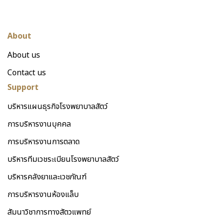
About
About us
Contact us
Support
บริหารแผนธุรกิจโรงพยาบาลสัตว์
การบริหารงานบุคคล
การบริหารงานการตลาด
บริหารทีมเวชระเบียนโรงพยาบาลสัตว์
บริหารคลังยาและเวชภัณฑ์
การบริหารงานห้องแล็บ
สัมนาวิชาการทางสัตวแพทย์