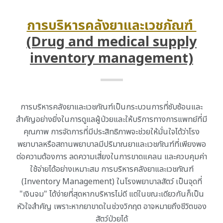
การบริหารคลังยาและเวชภัณฑ์
(Drug and medical supply
inventory management)
การบริหารคลังยาและเวชภัณฑ์เป็นกระบวนการที่ซับซ้อนและ
สำคัญอย่างยิ่งในการดูแลผู้ป่วยและให้บริการทางการแพทย์ที่มี
คุณภาพ การจัดการที่มีประสิทธิภาพจะช่วยให้มั่นใจได้ว่าโรง
พยาบาลหรือสถานพยาบาลมีปริมาณยาและเวชภัณฑ์ที่เพียงพอ
ต่อความต้องการ ลดความเสี่ยงในการขาดแคลน และควบคุมค่า
ใช้จ่ายได้อย่างเหมาะสม การบริหารคลังยาและเวชภัณฑ์
(Inventory Management) ในโรงพยาบาลสัตว์ เป็นจุดที่
"เงินจม" ได้ง่ายที่สุดหากบริหารไม่ดี แต่ในขณะเดียวกันก็เป็น
หัวใจสำคัญ เพราะหากยาขาดในช่วงวิกฤต อาจหมายถึงชีวิตของ
สัตว์ป่วยได้